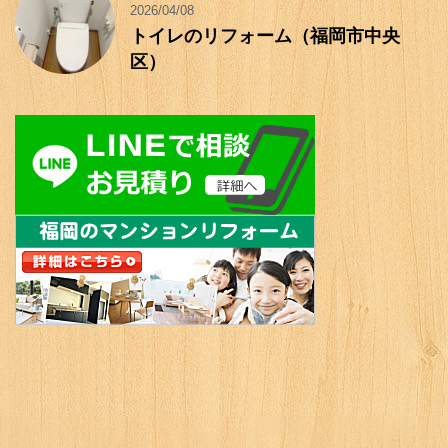
2026/04/08
トイレのリフォーム（福岡市中央
区）