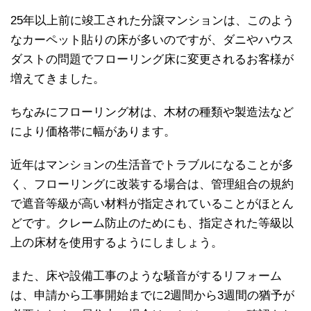
25年以上前に竣工された分譲マンションは、このよう
なカーペット貼りの床が多いのですが、ダニやハウス
ダストの問題でフローリング床に変更されるお客様が
増えてきました。
ちなみにフローリング材は、木材の種類や製造法など
により価格帯に幅があります。
近年はマンションの生活音でトラブルになることが多
く、フローリングに改装する場合は、管理組合の規約
で遮音等級が高い材料が指定されていることがほとん
どです。クレーム防止のためにも、指定された等級以
上の床材を使用するようにしましょう。
また、床や設備工事のような騒音がするリフォーム
は、申請から工事開始までに2週間から3週間の猶予が