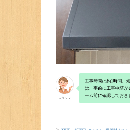
工事時間は約1時間。
は、事前に工事申請が
ーム前に確認しておき
スタッフ