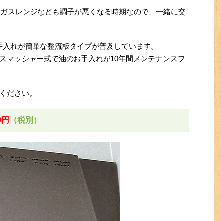
年。ガスレンジなども調子が悪くなる時期なので、一緒に交
お手入れが簡単な整流板タイプが普及しています。
スマッシャー式で油のお手入れが10年間メンテナンスフ
ください。
0円
（税別）