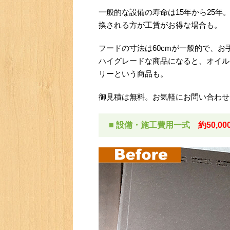
一般的な設備の寿命は15年から25
換される方が工賃がお得な場合も。
フードの寸法は60cmが一般的で、
ハイグレードな商品になると、オイル
リーという商品も。
御見積は無料。お気軽にお問い合わせ
■ 設備・施工費用一式
約50,00