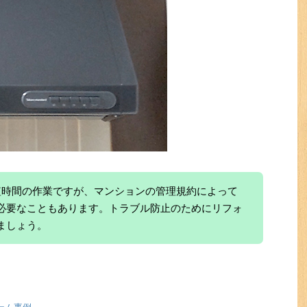
短時間の作業ですが、マンションの管理規約によって
必要なこともあります。トラブル防止のためにリフォ
ましょう。