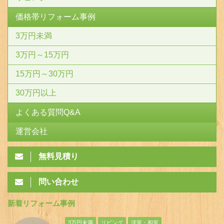
価格帯リフォーム事例
3万円未満
3万円～15万円
15万円～30万円
30万円以上
よくある質問Q&A
運営会社
無料見積り
問い合わせ
新着リフォーム事例
3万円未満
リビング
洋室・和室