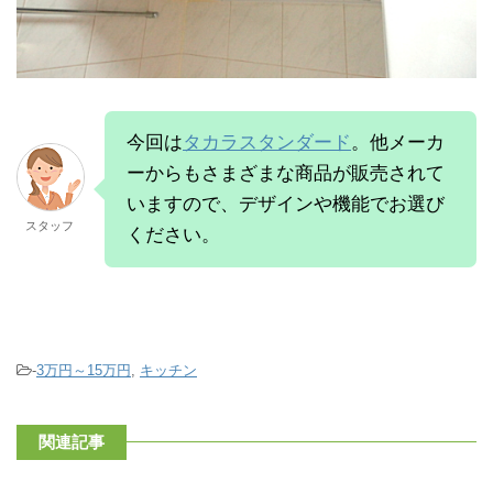
今回は
タカラスタンダード
。他メーカ
ーからもさまざまな商品が販売されて
いますので、デザインや機能でお選び
スタッフ
ください。
-
3万円～15万円
,
キッチン
関連記事