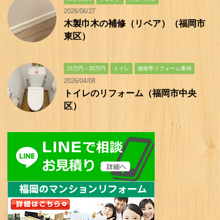
2026/06/27
木製巾木の補修（リペア）（福岡市
東区）
15万円～30万円
トイレ
価格帯リフォーム事例
2026/04/08
トイレのリフォーム（福岡市中央
区）