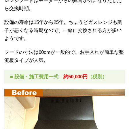
レンジフードはモーターからの異音が気になりだした
ら交換時期。
設備の寿命は15年から25年。ちょうどガスレンジも調
子が悪くなる時期なので、一緒に交換される方が多い
ようです。
フードの寸法は60cmが一般的で、お手入れが簡単な整
流板タイプが人気。
■ 設備・施工費用一式
約50,000円
（税別）