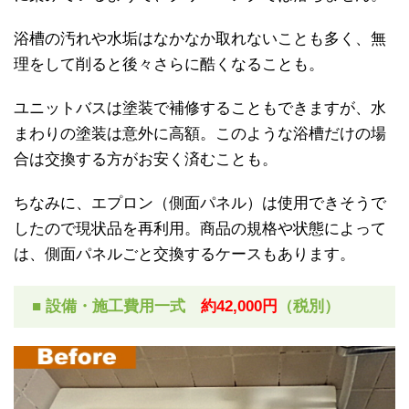
浴槽の汚れや水垢はなかなか取れないことも多く、無
理をして削ると後々さらに酷くなることも。
ユニットバスは塗装で補修することもできますが、水
まわりの塗装は意外に高額。このような浴槽だけの場
合は交換する方がお安く済むことも。
ちなみに、エプロン（側面パネル）は使用できそうで
したので現状品を再利用。商品の規格や状態によって
は、側面パネルごと交換するケースもあります。
■ 設備・施工費用一式
約42,000円
（税別）