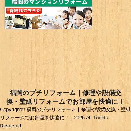
福岡のプチリフォーム｜修理や設備交
換・壁紙リフォームでお部屋を快適に！
Copyright© 福岡のプチリフォーム｜修理や設備交換・壁紙
低予算で室内を快適にするプチリフォームや修理・修繕の事例を紹介
リフォームでお部屋を快適に！ , 2026 All Rights
0120-393-906
Reserved.