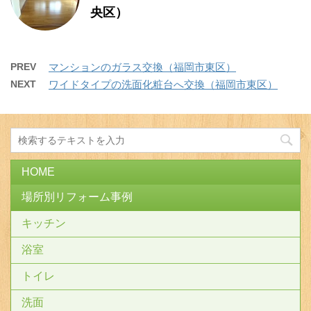
央区）
PREV
マンションのガラス交換（福岡市東区）
NEXT
ワイドタイプの洗面化粧台へ交換（福岡市東区）
HOME
場所別リフォーム事例
キッチン
浴室
トイレ
洗面