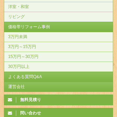
洋室・和室
リビング
価格帯リフォーム事例
3万円未満
3万円～15万円
15万円～30万円
30万円以上
よくある質問Q&A
運営会社
無料見積り
問い合わせ