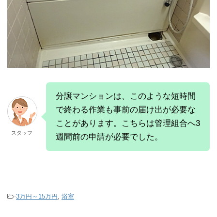
分譲マンションは、このような短時間
で終わる作業も事前の届け出が必要な
ことがあります。こちらは管理組合へ3
スタッフ
週間前の申請が必要でした。
-
3万円～15万円
,
浴室