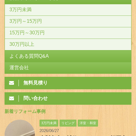
3万円未満
3万円～15万円
15万円～30万円
30万円以上
よくある質問Q&A
運営会社
無料見積り
問い合わせ
新着リフォーム事例
3万円未満
リビング
洋室・和室
2026/06/27